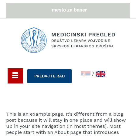
/
PREDAJTE RAD
This is an example page. It’s different from a blog
post because it will stay in one place and will show
up in your site navigation (in most themes). Most
people start with an About page that introduces