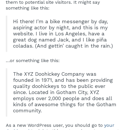
them to potential site visitors. It might say
something like this:
Hi there! I’m a bike messenger by day,
aspiring actor by night, and this is my
website. I live in Los Angeles, have a
great dog named Jack, and I like piña
coladas. (And gettin’ caught in the rain.)
…or something like this:
The XYZ Doohickey Company was
founded in 1971, and has been providing
quality doohickeys to the public ever
since. Located in Gotham City, XYZ
employs over 2,000 people and does all
kinds of awesome things for the Gotham
community.
As a new WordPress user, you should go to
your