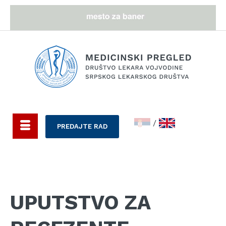
/
PREDAJTE RAD
UPUTSTVO ZA